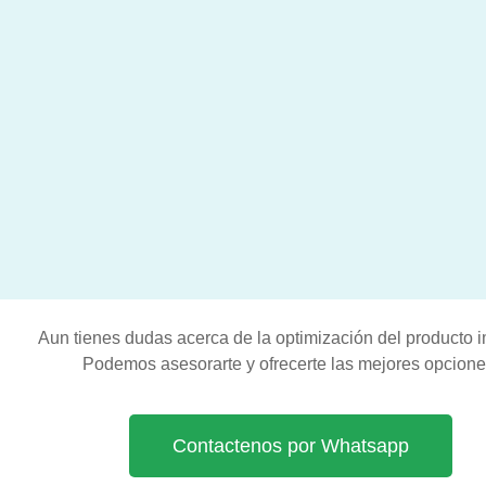
Aun tienes dudas acerca de la optimización del producto 
Podemos asesorarte y ofrecerte las mejores opcione
Contactenos por Whatsapp