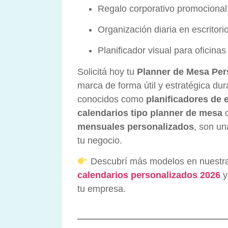
Regalo corporativo promocional
Organización diaria en escritori
Planificador visual para oficinas 
Solicitá hoy tu
Planner de Mesa Per
marca de forma útil y estratégica du
conocidos como
planificadores de 
calendarios tipo planner de mesa
mensuales personalizados
, son un
tu negocio.
Descubrí más modelos en nuestra
calendarios personalizados 2026
y
tu empresa.