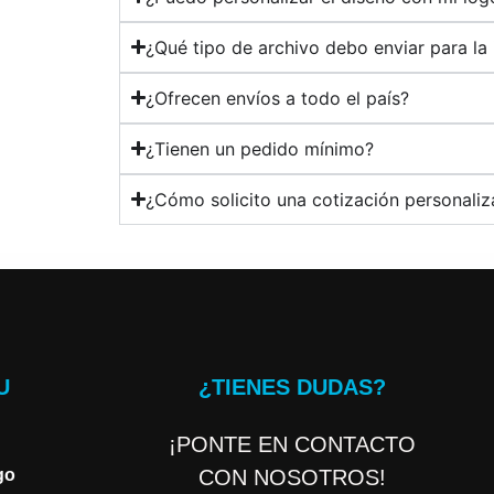
¿Qué tipo de archivo debo enviar para la
¿Ofrecen envíos a todo el país?
¿Tienen un pedido mínimo?
¿Cómo solicito una cotización personali
U
¿TIENES DUDAS?
¡PONTE EN CONTACTO
go
CON NOSOTROS!