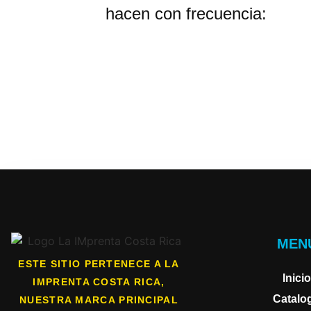
hacen con frecuencia:
MEN
ESTE SITIO PERTENECE A LA
Inicio
IMPRENTA COSTA RICA,
Catalo
NUESTRA MARCA PRINCIPAL