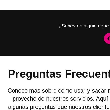
¿Sabes de alguien que 
Preguntas Frecuen
Conoce más sobre cómo usar y sacar 
provecho de nuestros servicios. Aquí
algunas preguntas que nuestros client