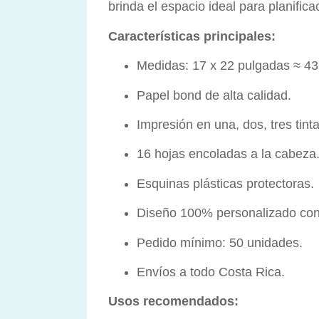
brinda el espacio ideal para planifi
Características principales:
Medidas: 17 x 22 pulgadas ≈ 43
Papel bond de alta calidad.
Impresión en una, dos, tres tintas
16 hojas encoladas a la cabeza
Esquinas plásticas protectoras.
Diseño 100% personalizado con
Pedido mínimo: 50 unidades.
Envíos a todo Costa Rica.
Usos recomendados: