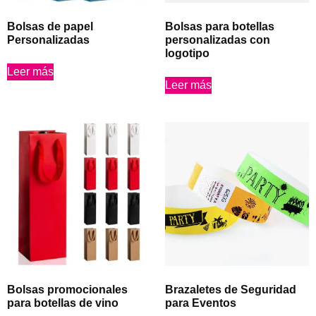
Bolsas de papel
Bolsas para botellas
Personalizadas
personalizadas con
logotipo
Leer más
Leer más
Bolsas promocionales
Brazaletes de Seguridad
para botellas de vino
para Eventos