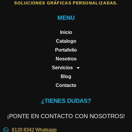
SOLUCIONES GRÁFICAS PERSONALIZADAS.
MENU
Inicio
Catalogo
Portafolio
Nosotros
Servicios
Blog
Contacto
¿TIENES DUDAS?
¡PONTE EN CONTACTO CON NOSOTROS!
6120 8342 Whatsapp