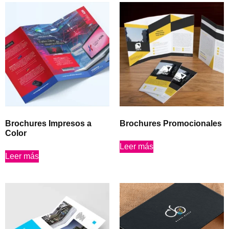
Brochures Impresos a
Brochures Promocionales
Color
Leer más
Leer más