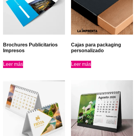
Brochures Publicitarios
Cajas para packaging
Impresos
personalizado
Leer más
Leer más