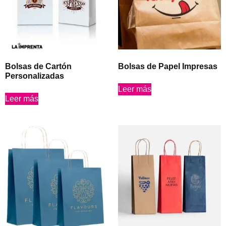
Bolsas de Cartón
Bolsas de Papel Impresas
Personalizadas
Leer más
Leer más