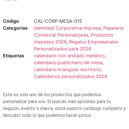
Código
CAL-CORP-MESA-015
Categorias
Identidad Corporativa Impresa
,
Papelería
Comercial Personalizada
,
Productos
Impresos 2026
,
Regalos Empresariales
Personalizados para 2026
Etiquetas
calendario con anillado metálico
,
calendario publicitario de mesa
,
calendario triangular escritorio
,
Calendarios personalizados 2026
Este es solo uno de los productos que podemos
personalizar para vos. Si buscás más opciones para tu
negocio, evento o marca, visitá nuestro catálogo completo y
descubrí todo lo que podemos hacer juntos.