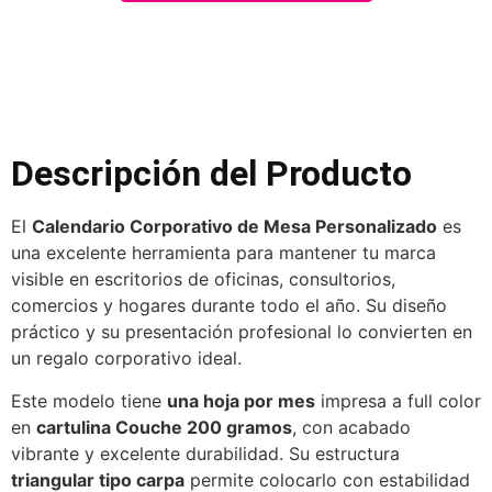
Descripción del Producto
El
Calendario Corporativo de Mesa Personalizado
es
una excelente herramienta para mantener tu marca
visible en escritorios de oficinas, consultorios,
comercios y hogares durante todo el año. Su diseño
práctico y su presentación profesional lo convierten en
un regalo corporativo ideal.
Este modelo tiene
una hoja por mes
impresa a full color
en
cartulina Couche 200 gramos
, con acabado
vibrante y excelente durabilidad. Su estructura
triangular tipo carpa
permite colocarlo con estabilidad