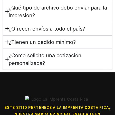
¿Qué tipo de archivo debo enviar para la
impresión?
¿Ofrecen envíos a todo el país?
¿Tienen un pedido mínimo?
¿Cómo solicito una cotización
personalizada?
ESTE SITIO PERTENECE A LA IMPRENTA COSTA RICA,
NUESTRA MARCA PRINCIPAL ENFOCADA EN