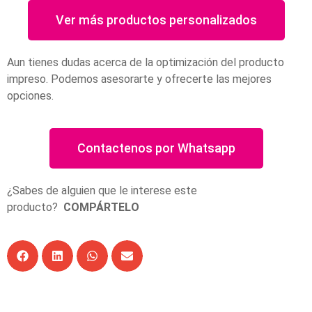
Ver más productos personalizados
Aun tienes dudas acerca de la optimización del producto
impreso. Podemos asesorarte y ofrecerte las mejores
opciones.
Contactenos por Whatsapp
¿Sabes de alguien que le interese este
producto?
COMPÁRTELO