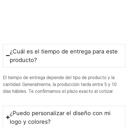
¿Cuál es el tiempo de entrega para este
producto?
El tiempo de entrega depende del tipo de producto y la
cantidad. Generalmente, la producción tarda entre 5 y 10
días hábiles. Te confirmamos el plazo exacto al cotizar.
¿Puedo personalizar el diseño con mi
logo y colores?