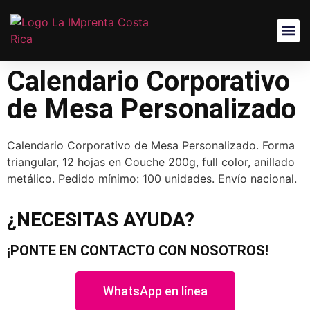
Calendario Corporativo
de Mesa Personalizado
Calendario Corporativo de Mesa Personalizado. Forma
triangular, 12 hojas en Couche 200g, full color, anillado
metálico. Pedido mínimo: 100 unidades. Envío nacional.
¿NECESITAS AYUDA?
¡PONTE EN CONTACTO CON NOSOTROS!
WhatsApp en línea