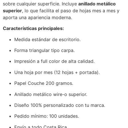
sobre cualquier superficie. Incluye
anillado metálico
superior
, lo que facilita el paso de hojas mes a mes y
aporta una apariencia moderna.
Características principales:
Medida estándar de escritorio.
Forma triangular tipo carpa.
Impresión a full color de alta calidad.
Una hoja por mes (12 hojas + portada).
Papel Couche 200 gramos.
Anillado metálico wire-o superior.
Diseño 100% personalizado con tu marca.
Pedido mínimo: 100 unidades.
Envío a todo Costa Rica.