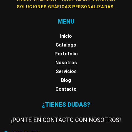
SOLUCIONES GRÁFICAS PERSONALIZADAS.
MENU
Inicio
Catalogo
Portafolio
Nosotros
Servicios
Blog
Contacto
¿TIENES DUDAS?
¡PONTE EN CONTACTO CON NOSOTROS!