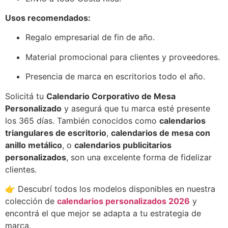
Usos recomendados:
Regalo empresarial de fin de año.
Material promocional para clientes y proveedores.
Presencia de marca en escritorios todo el año.
Solicitá tu
Calendario Corporativo de Mesa
Personalizado
y asegurá que tu marca esté presente
los 365 días. También conocidos como
calendarios
triangulares de escritorio
,
calendarios de mesa con
anillo metálico
, o
calendarios publicitarios
personalizados
, son una excelente forma de fidelizar
clientes.
👉 Descubrí todos los modelos disponibles en nuestra
colección de
calendarios personalizados 2026
y
encontrá el que mejor se adapta a tu estrategia de
marca.