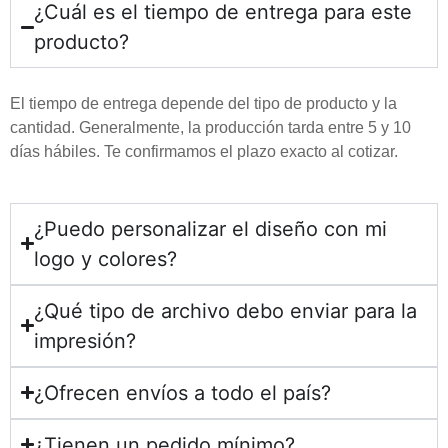
¿Cuál es el tiempo de entrega para este
producto?
El tiempo de entrega depende del tipo de producto y la
cantidad. Generalmente, la producción tarda entre 5 y 10
días hábiles. Te confirmamos el plazo exacto al cotizar.
¿Puedo personalizar el diseño con mi
logo y colores?
¿Qué tipo de archivo debo enviar para la
impresión?
¿Ofrecen envíos a todo el país?
¿Tienen un pedido mínimo?