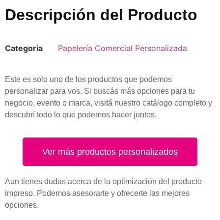
Descripción del Producto
Categoria
Papelería Comercial Personalizada
Este es solo uno de los productos que podemos
personalizar para vos. Si buscás más opciones para tu
negocio, evento o marca, visitá nuestro catálogo completo y
descubrí todo lo que podemos hacer juntos.
Ver más productos personalizados
Aun tienes dudas acerca de la optimización del producto
impreso. Podemos asesorarte y ofrecerte las mejores
opciones.