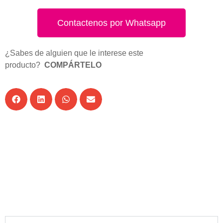
Contactenos por Whatsapp
¿Sabes de alguien que le interese este
producto?
COMPÁRTELO