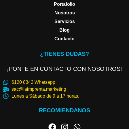
Portafolio
Nosotros
Servicios
Blog
Contacto
¿TIENES DUDAS?
¡PONTE EN CONTACTO CON NOSOTROS!
6120 8342 Whatsapp
sac@laimprenta.marketing
Lunes a Sábado de 9 a 17 horas.
RECOMIENDANOS