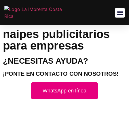
naipes publicitarios
para empresas
¿NECESITAS AYUDA?
¡PONTE EN CONTACTO CON NOSOTROS!
WhatsApp en línea