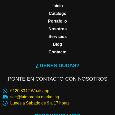
Inicio
Catalogo
Portafolio
Nosotros
Servicios
Blog
Contacto
¿TIENES DUDAS?
¡PONTE EN CONTACTO CON NOSOTROS!
6120 8342 Whatsapp
sac@laimprenta.marketing
Lunes a Sábado de 9 a 17 horas.