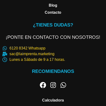
Blog
Contacto
¿TIENES DUDAS?
¡PONTE EN CONTACTO CON NOSOTROS!
6120 8342 Whatsapp
sac@laimprenta.marketing
Lunes a Sábado de 9 a 17 horas.
RECOMIENDANOS
Calculadora