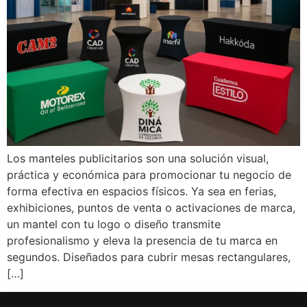
Los manteles publicitarios son una solución visual,
práctica y económica para promocionar tu negocio de
forma efectiva en espacios físicos. Ya sea en ferias,
exhibiciones, puntos de venta o activaciones de marca,
un mantel con tu logo o diseño transmite
profesionalismo y eleva la presencia de tu marca en
segundos. Diseñados para cubrir mesas rectangulares,
[…]