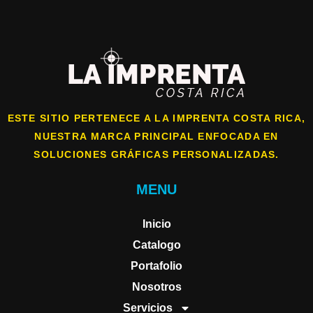
ESTE SITIO PERTENECE A LA IMPRENTA COSTA RICA,
NUESTRA MARCA PRINCIPAL ENFOCADA EN
SOLUCIONES GRÁFICAS PERSONALIZADAS.
MENU
Inicio
Catalogo
Portafolio
Nosotros
Servicios