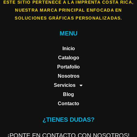
ESTE SITIO PERTENECE A LA IMPRENTA COSTA RICA,
NUESTRA MARCA PRINCIPAL ENFOCADA EN
SOLUCIONES GRÁFICAS PERSONALIZADAS.
MENU
Inicio
Catalogo
Portafolio
Nosotros
Servicios
Blog
Contacto
¿TIENES DUDAS?
¡PONTE EN CONTACTO CON NOSOTROS!