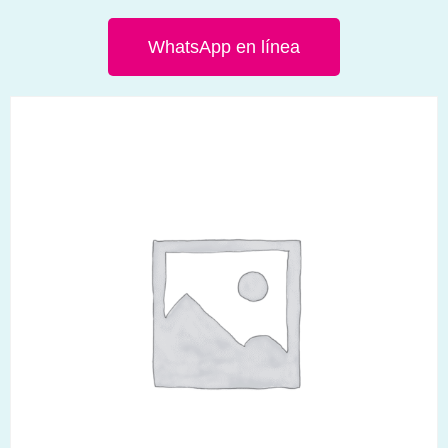
WhatsApp en línea