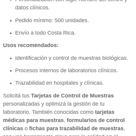
datos clínicos.
Pedido mínimo: 500 unidades.
Envío a todo Costa Rica.
Usos recomendados:
Identificación y control de muestras biológicas.
Procesos internos de laboratorios clínicos.
Trazabilidad en hospitales y clínicas.
Solicitá tus
Tarjetas de Control de Muestras
personalizadas y optimizá la gestión de tu
laboratorio. También conocidas como
tarjetas
médicas para muestras
,
formularios de control
clínicas
o
fichas para trazabilidad de muestras
,