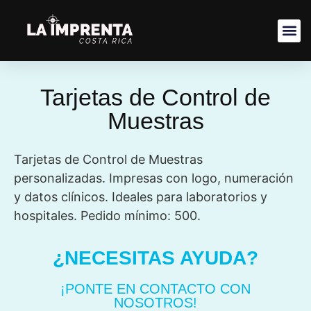
Tarjetas de Control de
Muestras
Tarjetas de Control de Muestras
personalizadas. Impresas con logo, numeración
y datos clínicos. Ideales para laboratorios y
hospitales. Pedido mínimo: 500.
¿NECESITAS AYUDA?
¡PONTE EN CONTACTO CON
NOSOTROS!