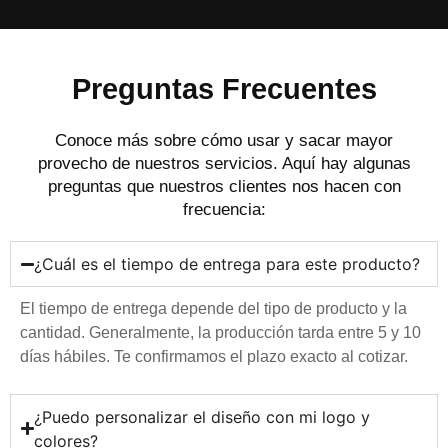
Preguntas Frecuentes
Conoce más sobre cómo usar y sacar mayor
provecho de nuestros servicios. Aquí hay algunas
preguntas que nuestros clientes nos hacen con
frecuencia:
¿Cuál es el tiempo de entrega para este producto?
El tiempo de entrega depende del tipo de producto y la
cantidad. Generalmente, la producción tarda entre 5 y 10
días hábiles. Te confirmamos el plazo exacto al cotizar.
¿Puedo personalizar el diseño con mi logo y
colores?