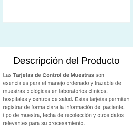
Descripción del Producto
Las
Tarjetas de Control de Muestras
son
esenciales para el manejo ordenado y trazable de
muestras biológicas en laboratorios clínicos,
hospitales y centros de salud. Estas tarjetas permiten
registrar de forma clara la información del paciente,
tipo de muestra, fecha de recolección y otros datos
relevantes para su procesamiento.