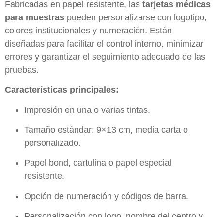
Fabricadas en papel resistente, las
tarjetas médicas
para muestras
pueden personalizarse con logotipo,
colores institucionales y numeración. Están
diseñadas para facilitar el control interno, minimizar
errores y garantizar el seguimiento adecuado de las
pruebas.
Características principales:
Impresión en una o varias tintas.
Tamaño estándar: 9×13 cm, media carta o
personalizado.
Papel bond, cartulina o papel especial
resistente.
Opción de numeración y códigos de barra.
Personalización con logo, nombre del centro y