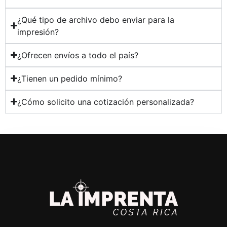
¿Qué tipo de archivo debo enviar para la
impresión?
¿Ofrecen envíos a todo el país?
¿Tienen un pedido mínimo?
¿Cómo solicito una cotización personalizada?