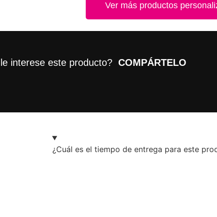
Ver más productos personal
le interese este producto?
COMPÁRTELO
¿Cuál es el tiempo de entrega para este pro