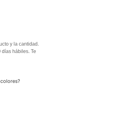
cto y la cantidad.
 días hábiles. Te
 colores?