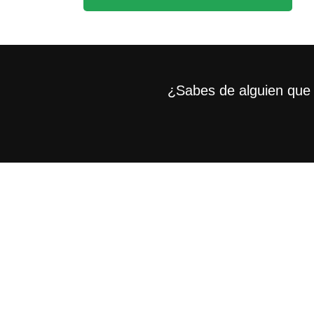
¿Sabes de alguien que 