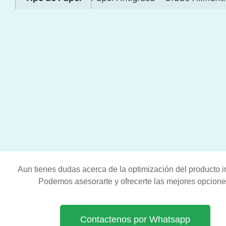
Aun tienes dudas acerca de la optimización del producto 
Podemos asesorarte y ofrecerte las mejores opcione
Contactenos por Whatsapp