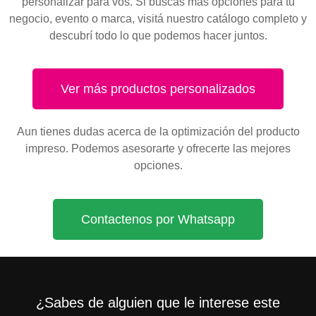
personalizar para vos. Si buscás más opciones para tu
negocio, evento o marca, visitá nuestro catálogo completo y
descubrí todo lo que podemos hacer juntos.
Ver más productos personalizados
Aun tienes dudas acerca de la optimización del producto
impreso. Podemos asesorarte y ofrecerte las mejores
opciones.
Contactenos por Whatsapp
¿Sabes de alguien que le interese este