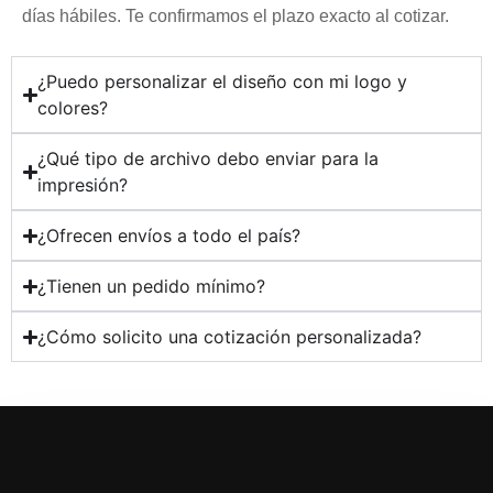
días hábiles. Te confirmamos el plazo exacto al cotizar.
¿Puedo personalizar el diseño con mi logo y
colores?
¿Qué tipo de archivo debo enviar para la
impresión?
¿Ofrecen envíos a todo el país?
¿Tienen un pedido mínimo?
¿Cómo solicito una cotización personalizada?