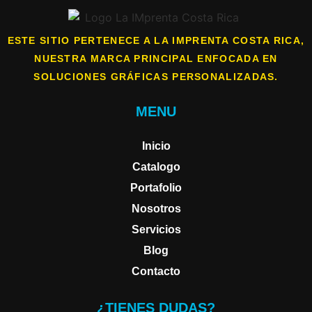
ESTE SITIO PERTENECE A LA IMPRENTA COSTA RICA,
NUESTRA MARCA PRINCIPAL ENFOCADA EN
SOLUCIONES GRÁFICAS PERSONALIZADAS.
MENU
Inicio
Catalogo
Portafolio
Nosotros
Servicios
Blog
Contacto
¿TIENES DUDAS?