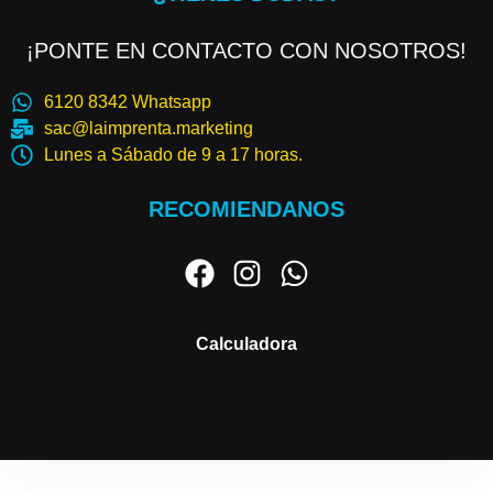
¡PONTE EN CONTACTO CON NOSOTROS!
6120 8342 Whatsapp
sac@laimprenta.marketing
Lunes a Sábado de 9 a 17 horas.
RECOMIENDANOS
Calculadora