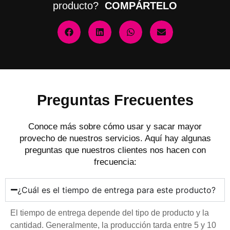
producto?
COMPÁRTELO
Preguntas Frecuentes
Conoce más sobre cómo usar y sacar mayor
provecho de nuestros servicios. Aquí hay algunas
preguntas que nuestros clientes nos hacen con
frecuencia:
¿Cuál es el tiempo de entrega para este producto?
El tiempo de entrega depende del tipo de producto y la
cantidad. Generalmente, la producción tarda entre 5 y 10