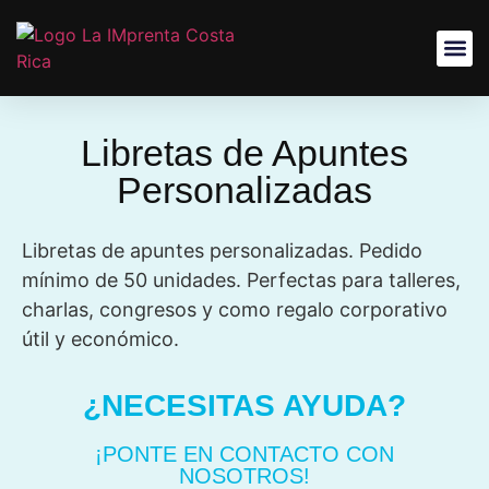
Libretas de Apuntes
Personalizadas
Libretas de apuntes personalizadas. Pedido
mínimo de 50 unidades. Perfectas para talleres,
charlas, congresos y como regalo corporativo
útil y económico.
¿NECESITAS AYUDA?
¡PONTE EN CONTACTO CON
NOSOTROS!