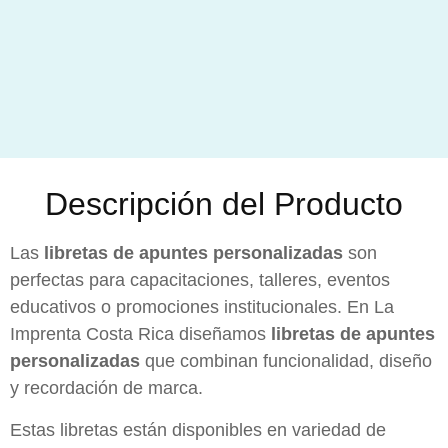
Descripción del Producto
Las
libretas de apuntes personalizadas
son
perfectas para capacitaciones, talleres, eventos
educativos o promociones institucionales. En La
Imprenta Costa Rica diseñamos
libretas de apuntes
personalizadas
que combinan funcionalidad, diseño
y recordación de marca.
Estas libretas están disponibles en variedad de