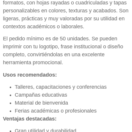
formatos, con hojas rayadas o cuadriculadas y tapas
personalizables en colores, texturas y acabados. Son
ligeras, prácticas y muy valoradas por su utilidad en
contextos académicos o laborales.
El pedido mínimo es de 50 unidades. Se pueden
imprimir con tu logotipo, frase institucional o diseño
completo, convirtiéndolas en una excelente
herramienta promocional.
Usos recomendados:
Talleres, capacitaciones y conferencias
Campañas educativas
Material de bienvenida
Ferias académicas o profesionales
Ventajas destacadas:
Gran utilidad y durabilidad