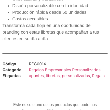
Diseño personalizable con tu identidad
Producción rápida desde 50 unidades
Costos accesibles
Transformá cada hoja en una oportunidad de
branding con estas libretas que acompañan a tus
clientes en su día a día.
Código
REG0014
Categoria
Regalos Empresariales Personalizados
Etiquetas
apuntes
,
libretas
,
personalizadas
,
Regalo
Este es solo uno de los productos que podemos