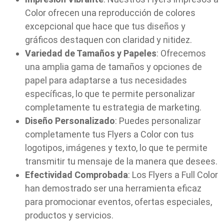
Color ofrecen una reproducción de colores
excepcional que hace que tus diseños y
gráficos destaquen con claridad y nitidez.
Variedad de Tamaños y Papeles
: Ofrecemos
una amplia gama de tamaños y opciones de
papel para adaptarse a tus necesidades
específicas, lo que te permite personalizar
completamente tu estrategia de marketing.
Diseño Personalizado
: Puedes personalizar
completamente tus Flyers a Color con tus
logotipos, imágenes y texto, lo que te permite
transmitir tu mensaje de la manera que desees.
Efectividad Comprobada
: Los Flyers a Full Color
han demostrado ser una herramienta eficaz
para promocionar eventos, ofertas especiales,
productos y servicios.