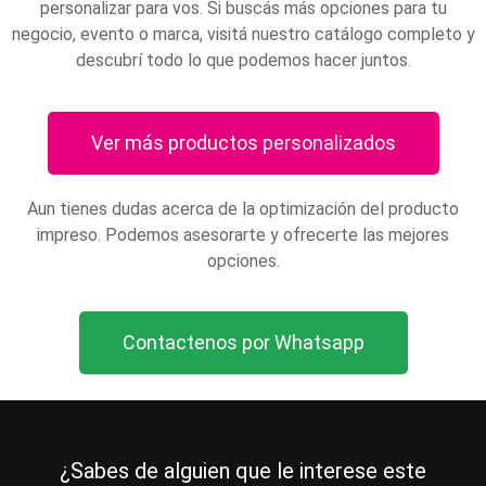
personalizar para vos. Si buscás más opciones para tu
negocio, evento o marca, visitá nuestro catálogo completo y
descubrí todo lo que podemos hacer juntos.
Ver más productos personalizados
Aun tienes dudas acerca de la optimización del producto
impreso. Podemos asesorarte y ofrecerte las mejores
opciones.
Contactenos por Whatsapp
¿Sabes de alguien que le interese este