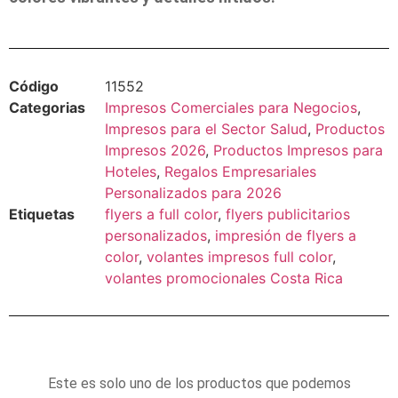
Código
11552
Categorias
Impresos Comerciales para Negocios
,
Impresos para el Sector Salud
,
Productos
Impresos 2026
,
Productos Impresos para
Hoteles
,
Regalos Empresariales
Personalizados para 2026
Etiquetas
flyers a full color
,
flyers publicitarios
personalizados
,
impresión de flyers a
color
,
volantes impresos full color
,
volantes promocionales Costa Rica
Este es solo uno de los productos que podemos