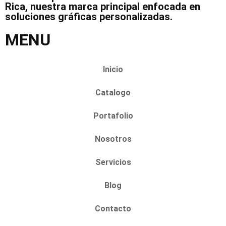
Rica, nuestra marca principal enfocada en
soluciones gráficas personalizadas.
MENU
Inicio
Catalogo
Portafolio
Nosotros
Servicios
Blog
Contacto