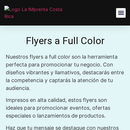
Flyers a Full Color
Nuestros flyers a full color son la herramienta
perfecta para promocionar tu negocio. Con
diseños vibrantes y llamativos, destacarás entre
la competencia y captarás la atención de tu
audiencia.
Impresos en alta calidad, estos flyers son
ideales para promocionar eventos, ofertas
especiales o lanzamientos de productos.
Haz que tu mensaje se destaque con nuestros