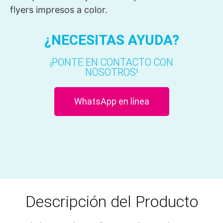
flyers impresos a color.
¿NECESITAS AYUDA?
¡PONTE EN CONTACTO CON
NOSOTROS!
WhatsApp en línea
Descripción del Producto