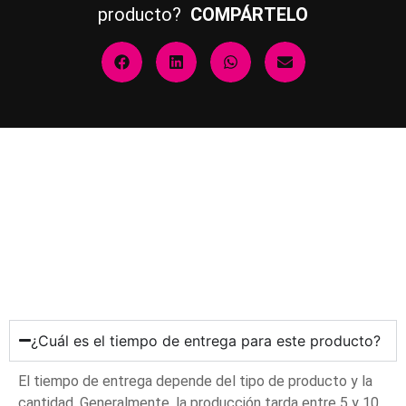
producto?
COMPÁRTELO
¿Cuál es el tiempo de entrega para este producto?
El tiempo de entrega depende del tipo de producto y la
cantidad. Generalmente, la producción tarda entre 5 y 10