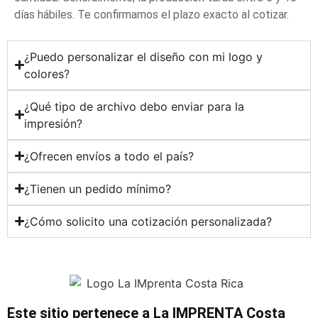
días hábiles. Te confirmamos el plazo exacto al cotizar.
¿Puedo personalizar el diseño con mi logo y
colores?
¿Qué tipo de archivo debo enviar para la
impresión?
¿Ofrecen envíos a todo el país?
¿Tienen un pedido mínimo?
¿Cómo solicito una cotización personalizada?
Este sitio pertenece a La IMPRENTA Costa