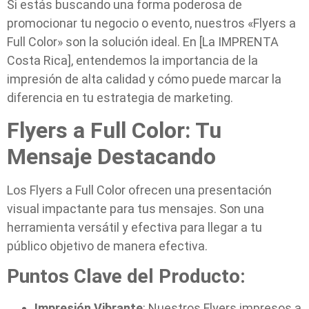
Si estás buscando una forma poderosa de
promocionar tu negocio o evento, nuestros «Flyers a
Full Color» son la solución ideal. En [La IMPRENTA
Costa Rica], entendemos la importancia de la
impresión de alta calidad y cómo puede marcar la
diferencia en tu estrategia de marketing.
Flyers a Full Color: Tu
Mensaje Destacando
Los Flyers a Full Color ofrecen una presentación
visual impactante para tus mensajes. Son una
herramienta versátil y efectiva para llegar a tu
público objetivo de manera efectiva.
Puntos Clave del Producto:
Impresión Vibrante
: Nuestros Flyers impresos a