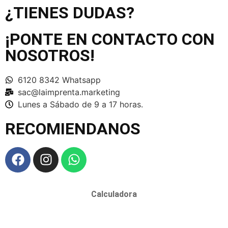
¿TIENES DUDAS?
¡PONTE EN CONTACTO CON
NOSOTROS!
6120 8342 Whatsapp
sac@laimprenta.marketing
Lunes a Sábado de 9 a 17 horas.
RECOMIENDANOS
Calculadora