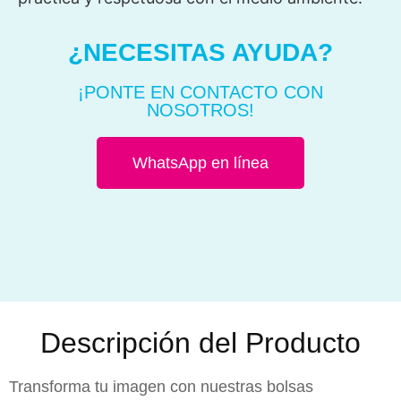
¿NECESITAS AYUDA?
¡PONTE EN CONTACTO CON
NOSOTROS!
WhatsApp en línea
Descripción del Producto
Transforma tu imagen con nuestras bolsas