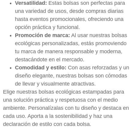
Versatilidad:
Estas bolsas son perfectas para
una variedad de usos, desde compras diarias
hasta eventos promocionales, ofreciendo una
opción práctica y funcional.
Promoción de marca:
Al usar nuestras bolsas
ecológicas personalizadas, estás promoviendo
tu marca de manera responsable y moderna,
destacándote en el mercado.
Comodidad y estilo:
Con asas reforzadas y un
diseño elegante, nuestras bolsas son cómodas
de llevar y visualmente atractivas.
Elige nuestras bolsas ecológicas estampadas para
una solución práctica y respetuosa con el medio
ambiente. Personalízalas con tu diseño y destaca en
cada uso. Aporta a la sostenibilidad y haz una
declaración de estilo con cada bolsa.