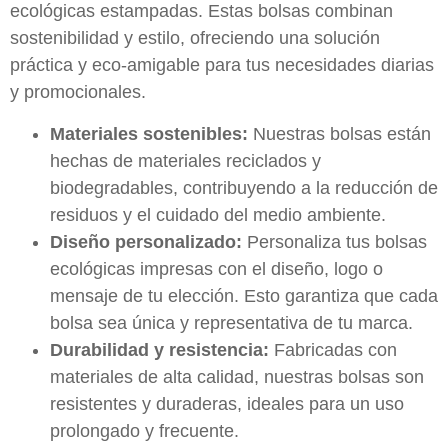
ecológicas estampadas. Estas bolsas combinan
sostenibilidad y estilo, ofreciendo una solución
práctica y eco-amigable para tus necesidades diarias
y promocionales.
Materiales sostenibles:
Nuestras bolsas están
hechas de materiales reciclados y
biodegradables, contribuyendo a la reducción de
residuos y el cuidado del medio ambiente.
Diseño personalizado:
Personaliza tus bolsas
ecológicas impresas con el diseño, logo o
mensaje de tu elección. Esto garantiza que cada
bolsa sea única y representativa de tu marca.
Durabilidad y resistencia:
Fabricadas con
materiales de alta calidad, nuestras bolsas son
resistentes y duraderas, ideales para un uso
prolongado y frecuente.