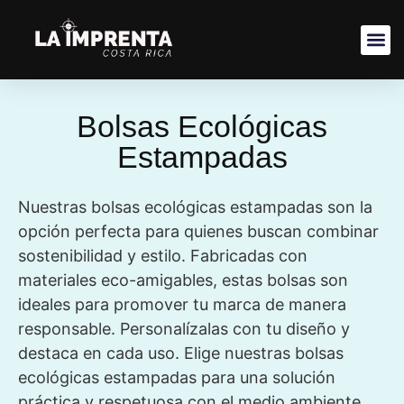
Bolsas Ecológicas
Estampadas
Nuestras bolsas ecológicas estampadas son la
opción perfecta para quienes buscan combinar
sostenibilidad y estilo. Fabricadas con
materiales eco-amigables, estas bolsas son
ideales para promover tu marca de manera
responsable. Personalízalas con tu diseño y
destaca en cada uso. Elige nuestras bolsas
ecológicas estampadas para una solución
práctica y respetuosa con el medio ambiente.