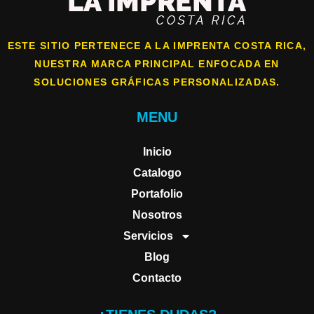
ESTE SITIO PERTENECE A LA IMPRENTA COSTA RICA,
NUESTRA MARCA PRINCIPAL ENFOCADA EN
SOLUCIONES GRÁFICAS PERSONALIZADAS.
MENU
Inicio
Catalogo
Portafolio
Nosotros
Servicios
Blog
Contacto