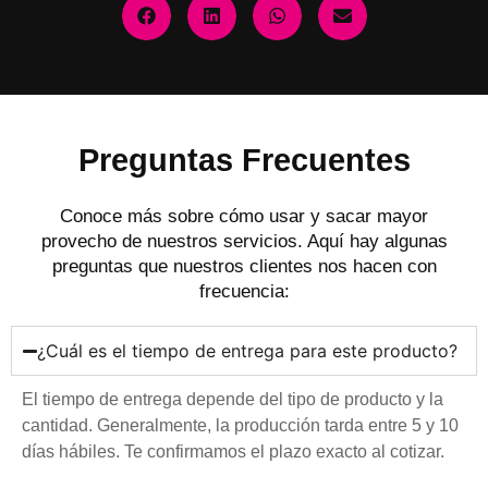
Preguntas Frecuentes
Conoce más sobre cómo usar y sacar mayor
provecho de nuestros servicios. Aquí hay algunas
preguntas que nuestros clientes nos hacen con
frecuencia:
¿Cuál es el tiempo de entrega para este producto?
El tiempo de entrega depende del tipo de producto y la
cantidad. Generalmente, la producción tarda entre 5 y 10
días hábiles. Te confirmamos el plazo exacto al cotizar.