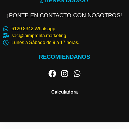
¿TIENES DUDAS?
¡PONTE EN CONTACTO CON NOSOTROS!
6120 8342 Whatsapp
sac@laimprenta.marketing
Lunes a Sábado de 9 a 17 horas.
RECOMIENDANOS
Calculadora