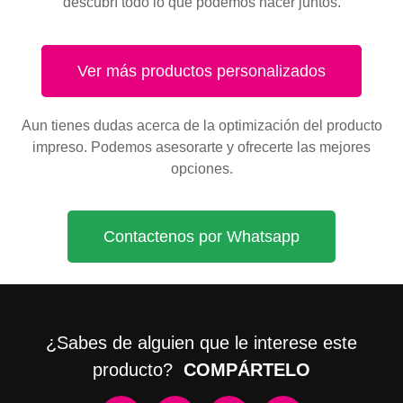
descubrí todo lo que podemos hacer juntos.
Ver más productos personalizados
Aun tienes dudas acerca de la optimización del producto
impreso. Podemos asesorarte y ofrecerte las mejores
opciones.
Contactenos por Whatsapp
¿Sabes de alguien que le interese este
producto?
COMPÁRTELO