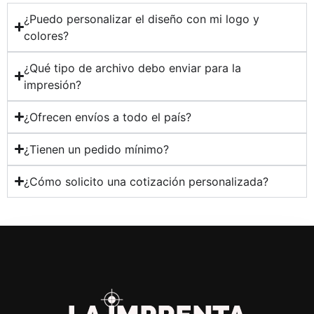
¿Puedo personalizar el diseño con mi logo y
colores?
¿Qué tipo de archivo debo enviar para la
impresión?
¿Ofrecen envíos a todo el país?
¿Tienen un pedido mínimo?
¿Cómo solicito una cotización personalizada?