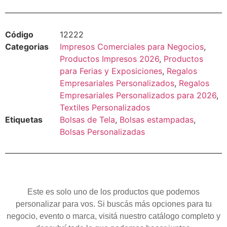
Código
12222
Categorias
Impresos Comerciales para Negocios
,
Productos Impresos 2026
,
Productos
para Ferias y Exposiciones
,
Regalos
Empresariales Personalizados
,
Regalos
Empresariales Personalizados para 2026
,
Textiles Personalizados
Etiquetas
Bolsas de Tela
,
Bolsas estampadas
,
Bolsas Personalizadas
Este es solo uno de los productos que podemos
personalizar para vos. Si buscás más opciones para tu
negocio, evento o marca, visitá nuestro catálogo completo y