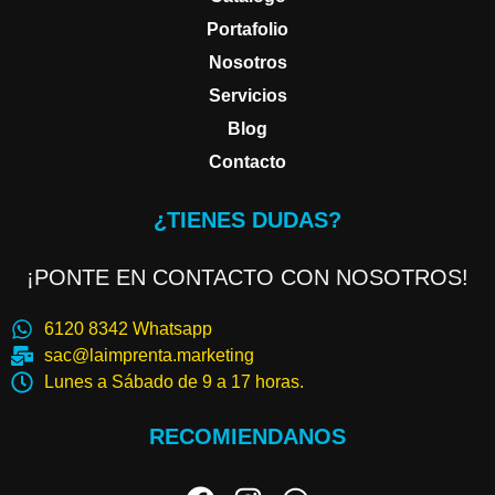
Portafolio
Nosotros
Servicios
Blog
Contacto
¿TIENES DUDAS?
¡PONTE EN CONTACTO CON NOSOTROS!
6120 8342 Whatsapp
sac@laimprenta.marketing
Lunes a Sábado de 9 a 17 horas.
RECOMIENDANOS