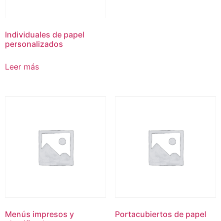
Individuales de papel
personalizados
Leer más
Menús impresos y
Portacubiertos de papel