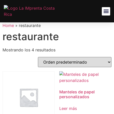
Home
»
restaurante
restaurante
Mostrando los 4 resultados
Manteles de papel
personalizados
Leer más