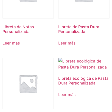
Libreta de Notas
Libreta de Pasta Dura
Personalizada
Personalizada
Leer más
Leer más
Libreta ecológica de Pasta
Dura Personalizada
Leer más