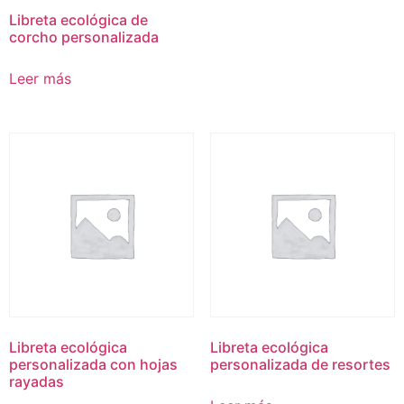
Libreta ecológica de
corcho personalizada
Leer más
Libreta ecológica
Libreta ecológica
personalizada con hojas
personalizada de resortes
rayadas