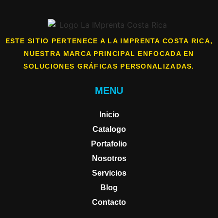
ESTE SITIO PERTENECE A LA IMPRENTA COSTA RICA,
NUESTRA MARCA PRINCIPAL ENFOCADA EN
SOLUCIONES GRÁFICAS PERSONALIZADAS.
MENU
Inicio
Catalogo
Portafolio
Nosotros
Servicios
Blog
Contacto