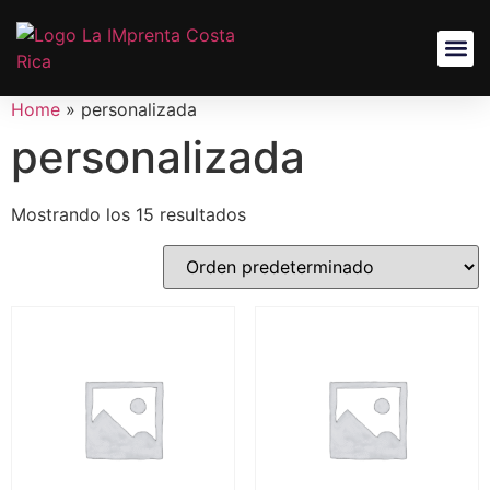
Home
»
personalizada
personalizada
Mostrando los 15 resultados