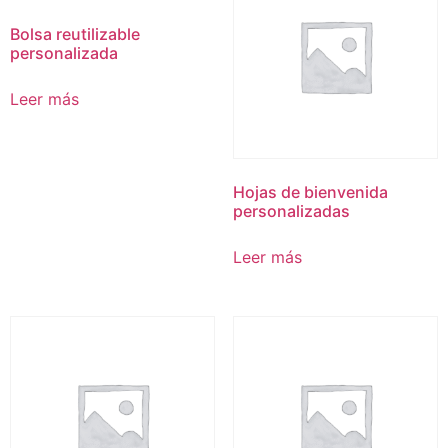
Bolsa reutilizable
personalizada
Leer más
Hojas de bienvenida
personalizadas
Leer más