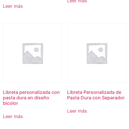
Leer más
Leer más
Libreta personalizada con
Libreta Personalizada de
pasta dura en diseño
Pasta Dura con Separador
bicolor
Leer más
Leer más