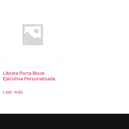
Libreta Porta Block
Ejecutiva Personalizada
Leer más