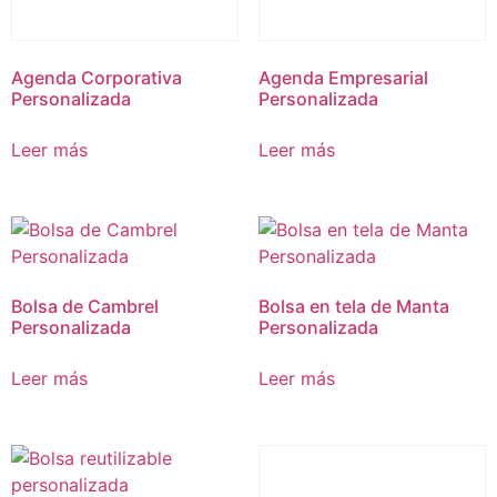
Agenda Corporativa
Agenda Empresarial
Personalizada
Personalizada
Leer más
Leer más
Bolsa de Cambrel
Bolsa en tela de Manta
Personalizada
Personalizada
Leer más
Leer más