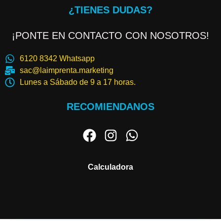
¿TIENES DUDAS?
¡PONTE EN CONTACTO CON NOSOTROS!
6120 8342 Whatsapp
sac@laimprenta.marketing
Lunes a Sábado de 9 a 17 horas.
RECOMIENDANOS
Calculadora