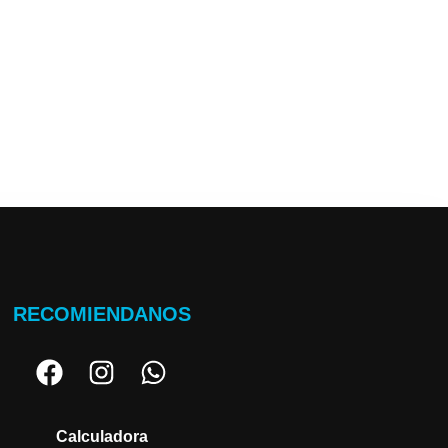
RECOMIENDANOS
Calculadora