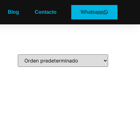
Blog
Contacto
Whatsapp