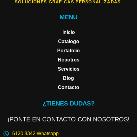
SOLUCIONES GRÁFICAS PERSONALIZADAS.
MENU
Inicio
Catalogo
Portafolio
Nosotros
Servicios
Blog
Contacto
¿TIENES DUDAS?
¡PONTE EN CONTACTO CON NOSOTROS!
6120 8342 Whatsapp