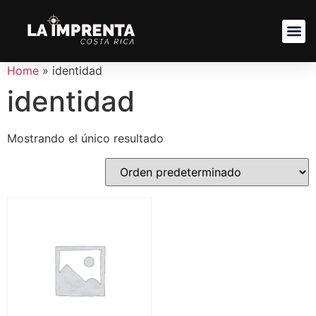
Home
»
identidad
identidad
Mostrando el único resultado