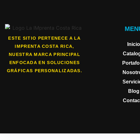
MEN
ESTE SITIO PERTENECE A LA
Inicio
IMPRENTA COSTA RICA,
Catalo
NUESTRA MARCA PRINCIPAL
ENFOCADA EN SOLUCIONES
Portafo
GRÁFICAS PERSONALIZADAS.
Nosotr
Servici
Blog
Contac