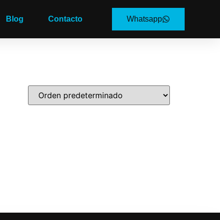
Blog
Contacto
Whatsapp