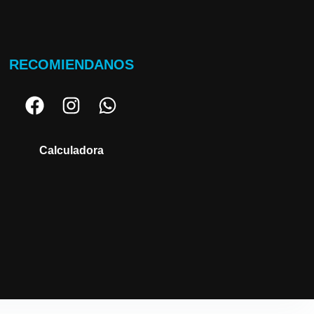
RECOMIENDANOS
Calculadora