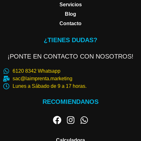
Servicios
Blog
Contacto
¿TIENES DUDAS?
¡PONTE EN CONTACTO CON NOSOTROS!
6120 8342 Whatsapp
sac@laimprenta.marketing
Lunes a Sábado de 9 a 17 horas.
RECOMIENDANOS
Calculadora