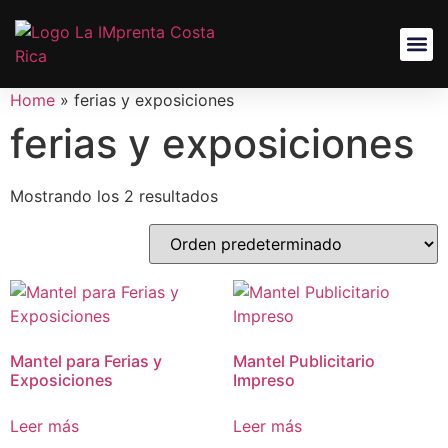
Home
»
ferias y exposiciones
ferias y exposiciones
Mostrando los 2 resultados
Mantel para Ferias y
Mantel Publicitario
Exposiciones
Impreso
Leer más
Leer más