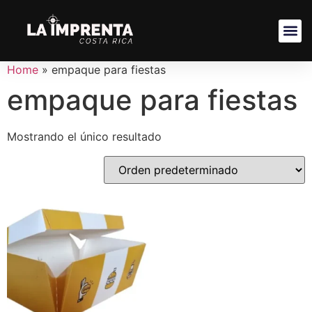
Home
»
empaque para fiestas
empaque para fiestas
Mostrando el único resultado