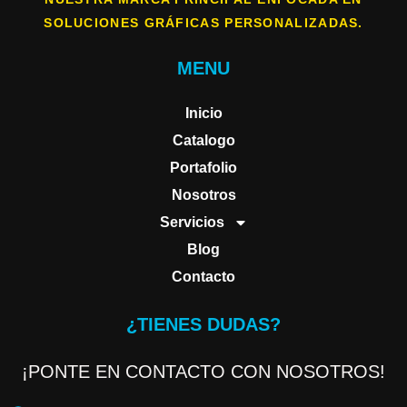
SOLUCIONES GRÁFICAS PERSONALIZADAS.
MENU
Inicio
Catalogo
Portafolio
Nosotros
Servicios
Blog
Contacto
¿TIENES DUDAS?
¡PONTE EN CONTACTO CON NOSOTROS!