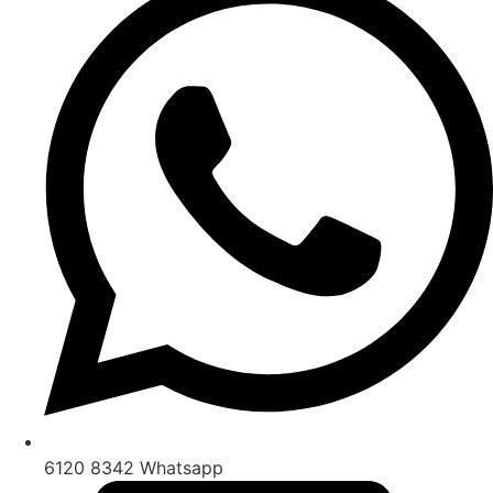
6120 8342 Whatsapp