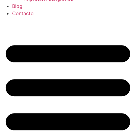
Blog
Contacto