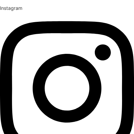
Instagram