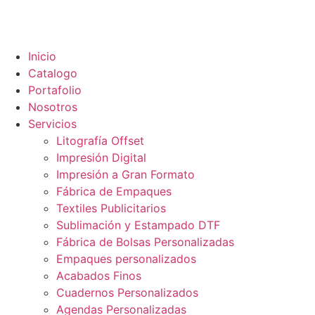
Inicio
Catalogo
Portafolio
Nosotros
Servicios
Litografía Offset
Impresión Digital
Impresión a Gran Formato
Fábrica de Empaques
Textiles Publicitarios
Sublimación y Estampado DTF​
Fábrica de Bolsas Personalizadas
Empaques personalizados
Acabados Finos
Cuadernos Personalizados
Agendas Personalizadas