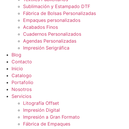
Sublimación y Estampado DTF​
Fábrica de Bolsas Personalizadas
Empaques personalizados
Acabados Finos
Cuadernos Personalizados
Agendas Personalizadas
Impresión Serigráfica
Blog
Contacto
Inicio
Catalogo
Portafolio
Nosotros
Servicios
Litografía Offset
Impresión Digital
Impresión a Gran Formato
Fábrica de Empaques