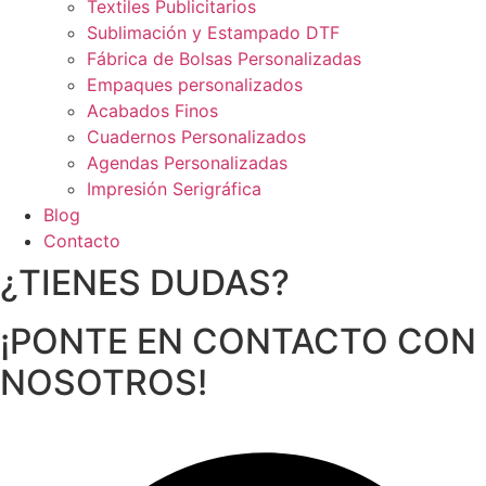
Textiles Publicitarios
Sublimación y Estampado DTF​
Fábrica de Bolsas Personalizadas
Empaques personalizados
Acabados Finos
Cuadernos Personalizados
Agendas Personalizadas
Impresión Serigráfica
Blog
Contacto
¿TIENES DUDAS?
¡PONTE EN CONTACTO CON
NOSOTROS!