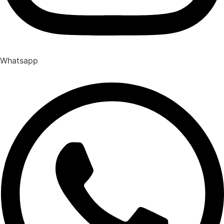
Whatsapp