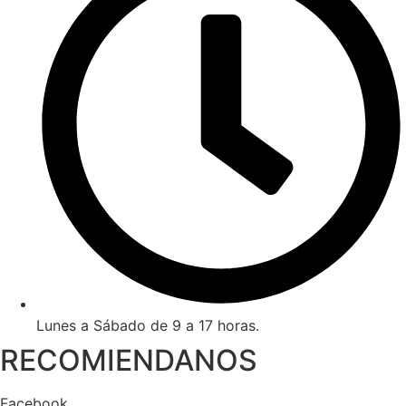
Lunes a Sábado de 9 a 17 horas.
RECOMIENDANOS
Facebook