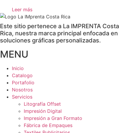
Leer más
Este sitio pertenece a La IMPRENTA Costa
Rica, nuestra marca principal enfocada en
soluciones gráficas personalizadas.
MENU
Inicio
Catalogo
Portafolio
Nosotros
Servicios
Litografía Offset
Impresión Digital
Impresión a Gran Formato
Fábrica de Empaques
Textiles Publicitarios