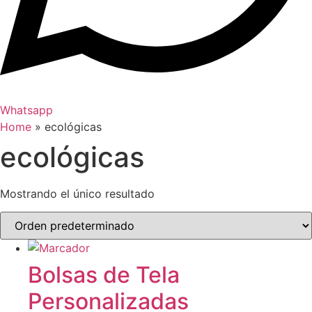
Whatsapp
Home
»
ecológicas
ecológicas
Mostrando el único resultado
Bolsas de Tela
Personalizadas