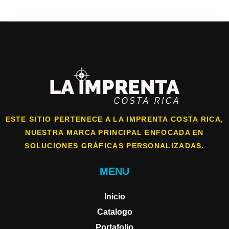
ESTE SITIO PERTENECE A LA IMPRENTA COSTA RICA,
NUESTRA MARCA PRINCIPAL ENFOCADA EN
SOLUCIONES GRÁFICAS PERSONALIZADAS.
MENU
Inicio
Catalogo
Portafolio