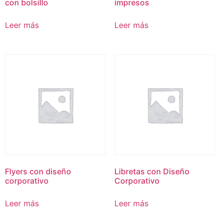
con bolsillo
impresos
Leer más
Leer más
Flyers con diseño
Libretas con Diseño
corporativo
Corporativo
Leer más
Leer más