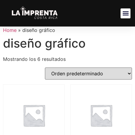
Home
»
diseño gráfico
diseño gráfico
Mostrando los 6 resultados