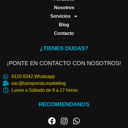
Nosotros
Servicios
Blog
Contacto
¿TIENES DUDAS?
¡PONTE EN CONTACTO CON NOSOTROS!
6120 8342 Whatsapp
sac@laimprenta.marketing
Lunes a Sábado de 9 a 17 horas.
RECOMIENDANOS