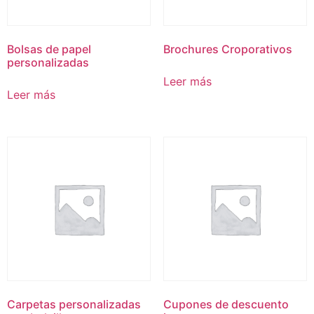
Bolsas de papel
Brochures Croporativos
personalizadas
Leer más
Leer más
Carpetas personalizadas
Cupones de descuento