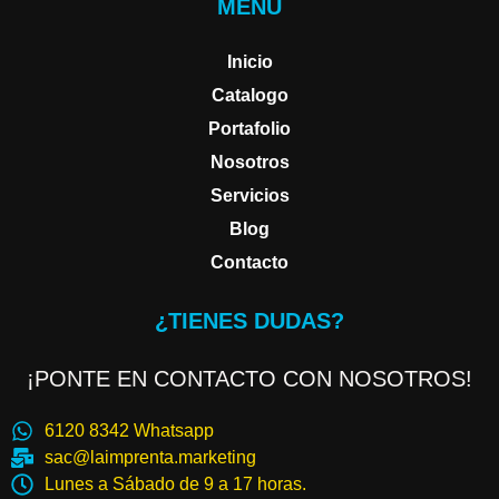
MENU
Inicio
Catalogo
Portafolio
Nosotros
Servicios
Blog
Contacto
¿TIENES DUDAS?
¡PONTE EN CONTACTO CON NOSOTROS!
6120 8342 Whatsapp
sac@laimprenta.marketing
Lunes a Sábado de 9 a 17 horas.