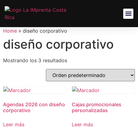
Home
»
diseño corporativo
diseño corporativo
Mostrando los 3 resultados
Agendas 2026 con diseño
Cajas promocionales
corporativo
personalizadas
Leer más
Leer más