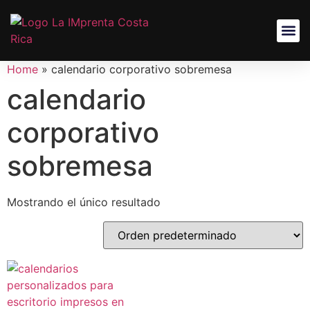
Home
»
calendario corporativo sobremesa
calendario
corporativo
sobremesa
Mostrando el único resultado