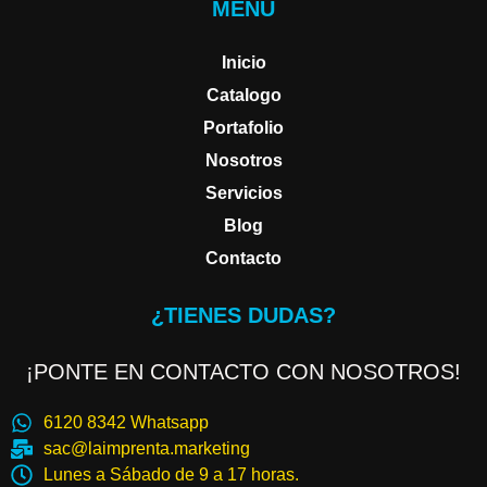
MENU
Inicio
Catalogo
Portafolio
Nosotros
Servicios
Blog
Contacto
¿TIENES DUDAS?
¡PONTE EN CONTACTO CON NOSOTROS!
6120 8342 Whatsapp
sac@laimprenta.marketing
Lunes a Sábado de 9 a 17 horas.