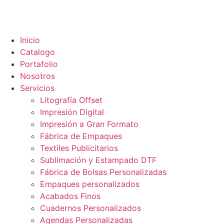
Inicio
Catalogo
Portafolio
Nosotros
Servicios
Litografía Offset
Impresión Digital
Impresión a Gran Formato
Fábrica de Empaques
Textiles Publicitarios
Sublimación y Estampado DTF​
Fábrica de Bolsas Personalizadas
Empaques personalizados
Acabados Finos
Cuadernos Personalizados
Agendas Personalizadas