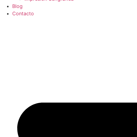
Blog
Contacto