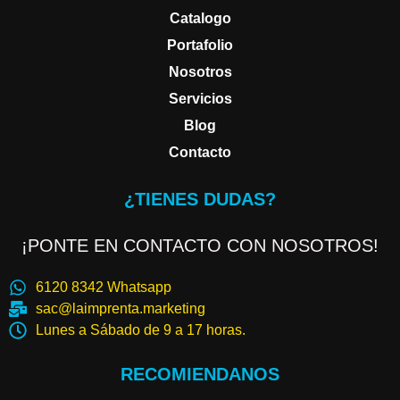
Catalogo
Portafolio
Nosotros
Servicios
Blog
Contacto
¿TIENES DUDAS?
¡PONTE EN CONTACTO CON NOSOTROS!
6120 8342 Whatsapp
sac@laimprenta.marketing
Lunes a Sábado de 9 a 17 horas.
RECOMIENDANOS