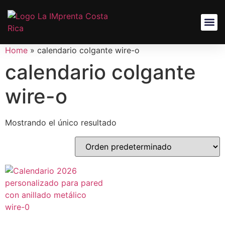
Home
»
calendario colgante wire-o
calendario colgante
wire-o
Mostrando el único resultado