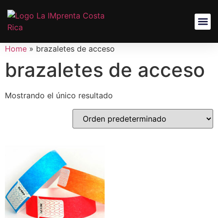
Home
»
brazaletes de acceso
brazaletes de acceso
Mostrando el único resultado