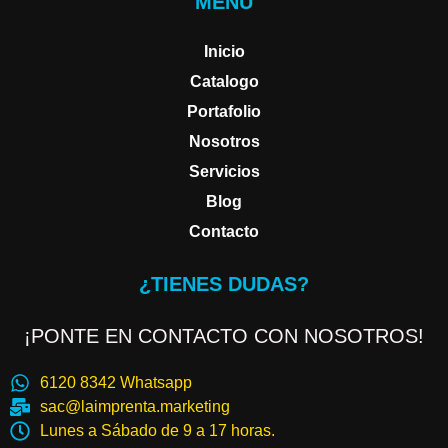
MENU
Inicio
Catalogo
Portafolio
Nosotros
Servicios
Blog
Contacto
¿TIENES DUDAS?
¡PONTE EN CONTACTO CON NOSOTROS!
6120 8342 Whatsapp
sac@laimprenta.marketing
Lunes a Sábado de 9 a 17 horas.