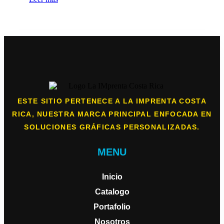
ESTE SITIO PERTENECE A LA IMPRENTA COSTA
RICA, NUESTRA MARCA PRINCIPAL ENFOCADA EN
SOLUCIONES GRÁFICAS PERSONALIZADAS.
MENU
Inicio
Catalogo
Portafolio
Nosotros