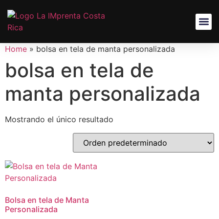
Home
»
bolsa en tela de manta personalizada
bolsa en tela de
manta personalizada
Mostrando el único resultado
Bolsa en tela de Manta
Personalizada