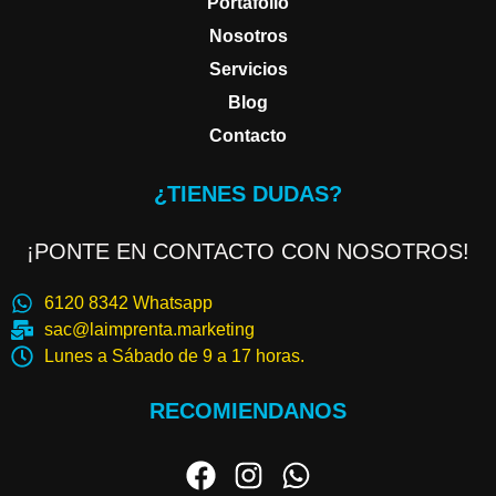
Portafolio
Nosotros
Servicios
Blog
Contacto
¿TIENES DUDAS?
¡PONTE EN CONTACTO CON NOSOTROS!
6120 8342 Whatsapp
sac@laimprenta.marketing
Lunes a Sábado de 9 a 17 horas.
RECOMIENDANOS