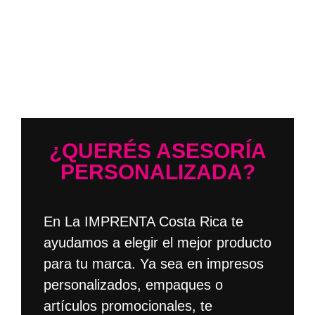
¿QUERÉS ASESORÍA
PERSONALIZADA?
En
La IMPRENTA Costa Rica
te
ayudamos a elegir el mejor producto
para tu marca. Ya sea en
impresos
personalizados
,
empaques
o
artículos promocionales
, te