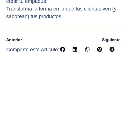
crear tu empaque!
Transformá la forma en la que tus clientes ven (y
saborean) tus productos.
Anterior
Siguiente
Comparte este Articulo: