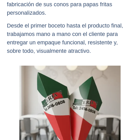
fabricación de sus
conos para papas fritas
personalizados
.
Desde el primer boceto hasta el producto final,
trabajamos mano a mano con el cliente para
entregar un empaque funcional, resistente y,
sobre todo, visualmente atractivo.