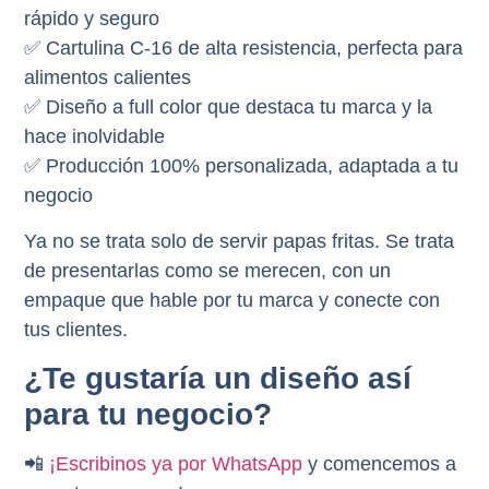
rápido y seguro
✅
Cartulina C-16 de alta resistencia
, perfecta para
alimentos calientes
✅
Diseño a full color
que destaca tu marca y la
hace inolvidable
✅
Producción 100% personalizada
, adaptada a tu
negocio
Ya no se trata solo de servir papas fritas. Se trata
de presentarlas como se merecen, con un
empaque que hable por tu marca y conecte con
tus clientes.
¿Te gustaría un diseño así
para tu negocio?
📲
¡Escribinos ya por WhatsApp
y comencemos a