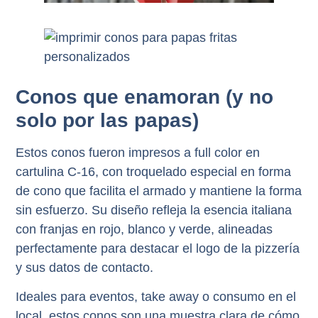
Conos que enamoran (y no
solo por las papas)
Estos conos fueron
impresos a full color en
cartulina C-16
, con troquelado especial en forma
de cono que facilita el armado y mantiene la forma
sin esfuerzo. Su diseño refleja la esencia italiana
con franjas en rojo, blanco y verde, alineadas
perfectamente para destacar el logo de la pizzería
y sus datos de contacto.
Ideales para eventos, take away o consumo en el
local, estos conos son una muestra clara de cómo