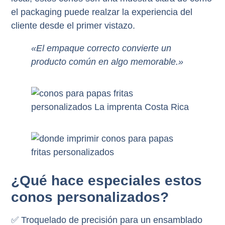
el packaging puede realzar la experiencia del
cliente desde el primer vistazo.
«El empaque correcto convierte un
producto común en algo memorable.»
¿Qué hace especiales estos
conos personalizados?
✅
Troquelado de precisión
para un ensamblado