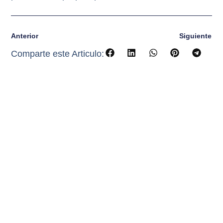
Anterior
Siguiente
Comparte este Articulo: