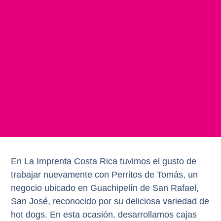
En
La Imprenta Costa Rica
tuvimos el gusto de
trabajar nuevamente con
Perritos de Tomás
, un
negocio ubicado en
Guachipelín de San Rafael,
San José
, reconocido por su deliciosa variedad de
hot dogs. En esta ocasión, desarrollamos
cajas