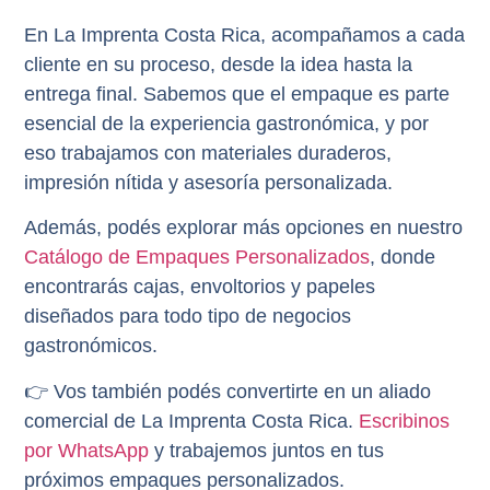
En
La Imprenta Costa Rica
, acompañamos a cada
cliente en su proceso, desde la idea hasta la
entrega final. Sabemos que el empaque es parte
esencial de la experiencia gastronómica, y por
eso trabajamos con materiales duraderos,
impresión nítida y asesoría personalizada.
Además, podés explorar más opciones en nuestro
Catálogo de Empaques Personalizados
, donde
encontrarás cajas, envoltorios y papeles
diseñados para todo tipo de negocios
gastronómicos.
👉 Vos también podés convertirte en un aliado
comercial de La Imprenta Costa Rica.
Escribinos
por WhatsApp
y trabajemos juntos en tus
próximos empaques personalizados.