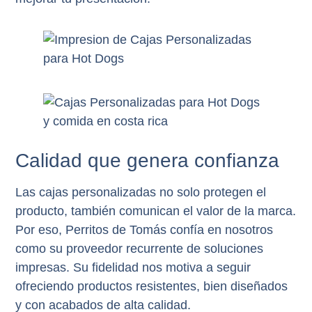
Calidad que genera confianza
Las cajas personalizadas no solo protegen el
producto, también comunican el valor de la marca.
Por eso, Perritos de Tomás confía en nosotros
como su
proveedor recurrente de soluciones
impresas
. Su fidelidad nos motiva a seguir
ofreciendo
productos resistentes, bien diseñados
y con acabados de alta calidad
.