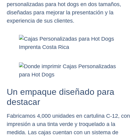
personalizadas para hot dogs en dos tamaños
,
diseñadas para mejorar la presentación y la
experiencia de sus clientes.
Un empaque diseñado para
destacar
Fabricamos
4,000 unidades
en
cartulina C-12
, con
impresión a una tinta verde
y
troquelado a la
medida
. Las cajas cuentan con un
sistema de